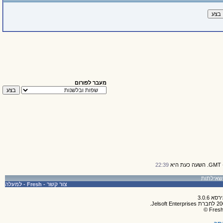
מעבר לפורום
22:39
צור קשר
-
Fresh
-
למעלה