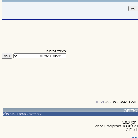
מעבר לפורום
07:21
צור קשר
-
Fresh
-
למעלה