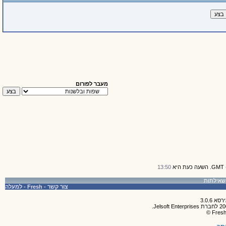
מעבר לפורום
13:50
צור קשר
-
Fresh
-
למעלה