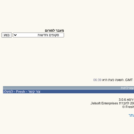
מעבר לפורום
06:39
צור קשר
-
Fresh
-
למעלה
תר