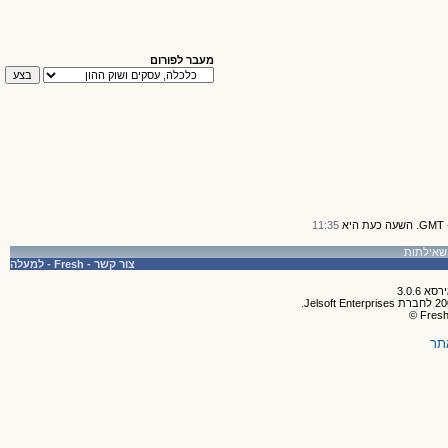
מעבר לפורום
11:35
צור קשר
-
Fresh
-
למעלה
תר