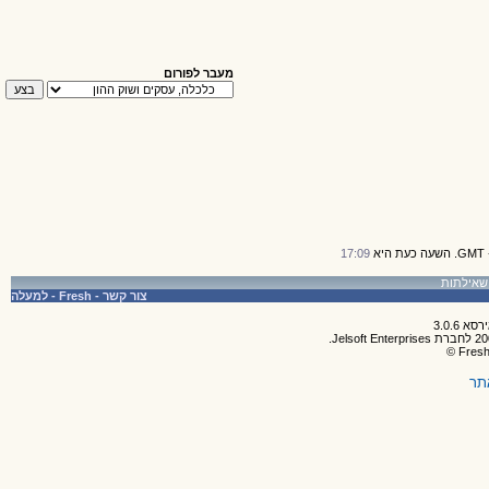
מעבר לפורום
17:09
צור קשר
-
Fresh
-
למעלה
תר