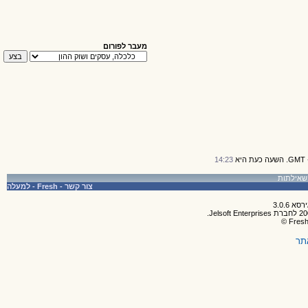
מעבר לפורום
14:23
צור קשר
-
Fresh
-
למעלה
תר