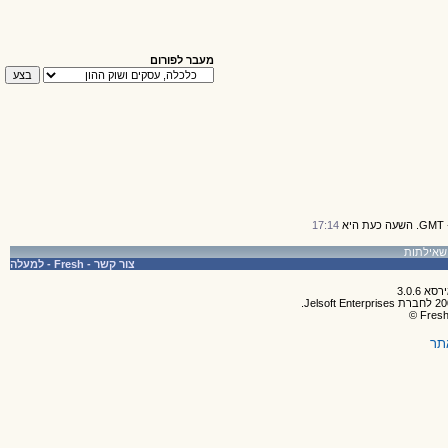
מעבר לפורום
17:14
צור קשר
-
Fresh
-
למעלה
תר