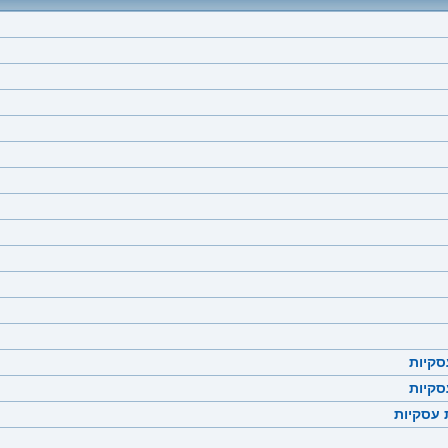
סקיות
סקיות
 עסקיות