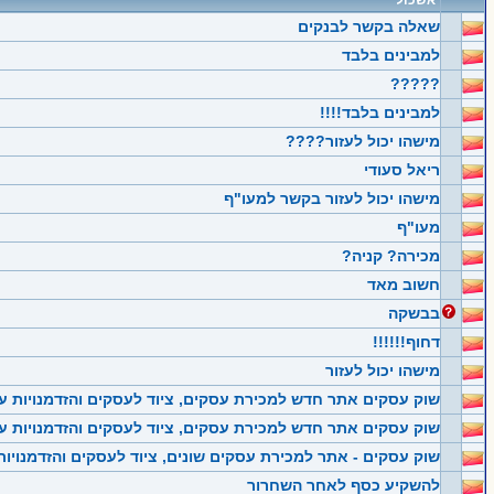
אשכול
שאלה בקשר לבנקים
למבינים בלבד
?????
למבינים בלבד!!!!
מישהו יכול לעזור????
ריאל סעודי
מישהו יכול לעזור בקשר למעו"ף
מעו"ף
מכירה? קניה?
חשוב מאד
בבשקה
דחוף!!!!!!
מישהו יכול לעזור
שוק עסקים אתר חדש למכירת עסקים, ציוד לעסקים והזדמנויות ע
שוק עסקים אתר חדש למכירת עסקים, ציוד לעסקים והזדמנויות ע
שוק עסקים - אתר למכירת עסקים שונים, ציוד לעסקים והזדמנויות
להשקיע כסף לאחר השחרור