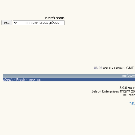
מעבר לפורום
06:26
צור קשר
-
Fresh
-
למעלה
תר