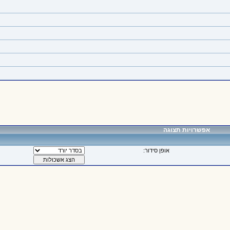
אפשרויות תצוגה
אופן סידור: