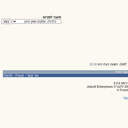
מעבר לפורום
18:08
צור קשר
-
Fresh
-
למעלה
תר