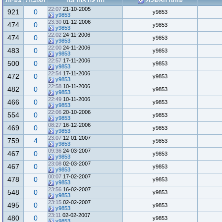
פותח האשכול
הודעה אחרונה
תגובות
צפיות
22:07
21-10-2005
921
0
y9853
y9853
23:30
01-12-2006
474
0
y9853
y9853
22:02
24-11-2006
474
0
y9853
y9853
22:00
24-11-2006
483
0
y9853
y9853
22:57
17-11-2006
500
0
y9853
y9853
22:54
17-11-2006
472
0
y9853
y9853
22:58
10-11-2006
482
0
y9853
y9853
22:49
10-11-2006
466
0
y9853
y9853
22:06
20-10-2006
554
0
y9853
y9853
08:27
16-12-2006
469
0
y9853
y9853
23:07
12-01-2007
759
4
y9853
y9853
09:36
24-03-2007
467
0
y9853
y9853
23:08
02-03-2007
467
0
y9853
y9853
00:07
17-02-2007
478
0
y9853
y9853
23:56
16-02-2007
548
0
y9853
y9853
23:15
02-02-2007
495
0
y9853
y9853
23:11
02-02-2007
480
0
y9853
y9853