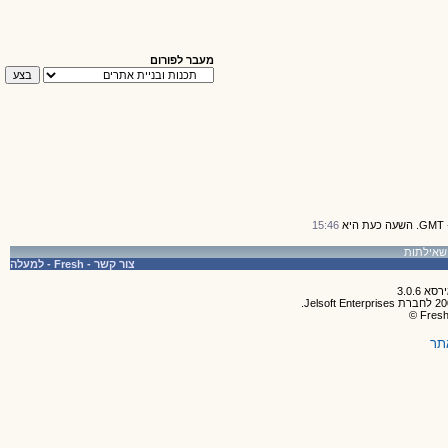
מעבר לפורום
15:46
צור קשר
-
Fresh
-
למעלה
תר