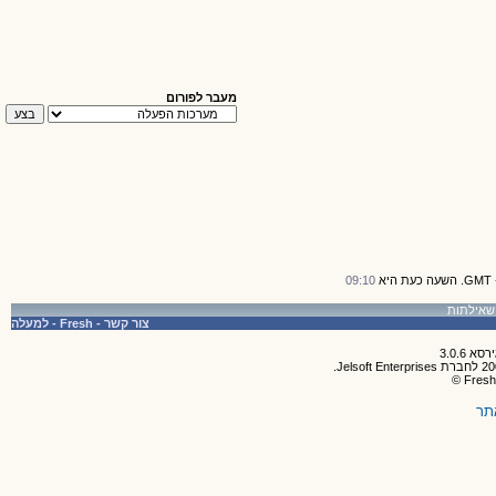
מעבר לפורום
09:10
צור קשר
-
Fresh
-
למעלה
תר