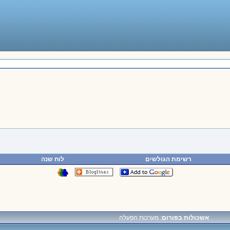
רשימת הגולשים
לוח שנה
אשכולות בפורום
: מערכות הפעלה