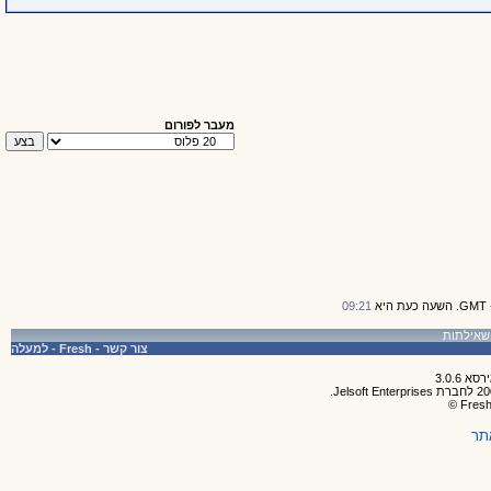
מעבר לפורום
09:21
צור קשר
-
Fresh
-
למעלה
תר