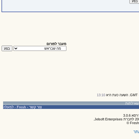
מעבר לפורום
13:10
צור קשר
-
Fresh
-
למעלה
תר