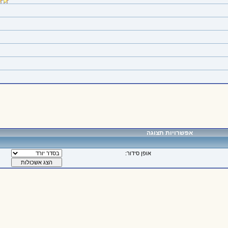
אפשרויות תצוגה
אופן סידור: