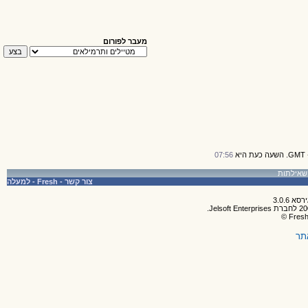
מעבר לפורום
07:56
צור קשר
-
Fresh
-
למעלה
תר