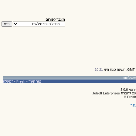
מעבר לפורום
10:21
צור קשר
-
Fresh
-
למעלה
תר