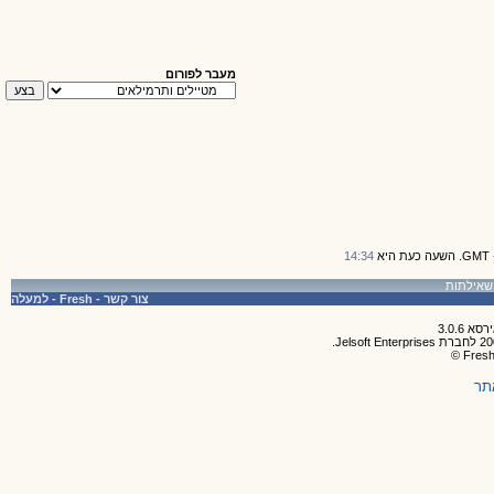
מעבר לפורום
14:34
צור קשר
-
Fresh
-
למעלה
תר