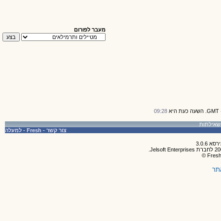
מעבר לפורום
09:28
צור קשר
-
Fresh
-
למעלה
תר