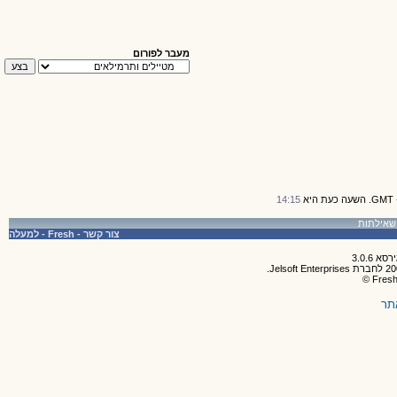
מעבר לפורום
14:15
צור קשר
-
Fresh
-
למעלה
תר