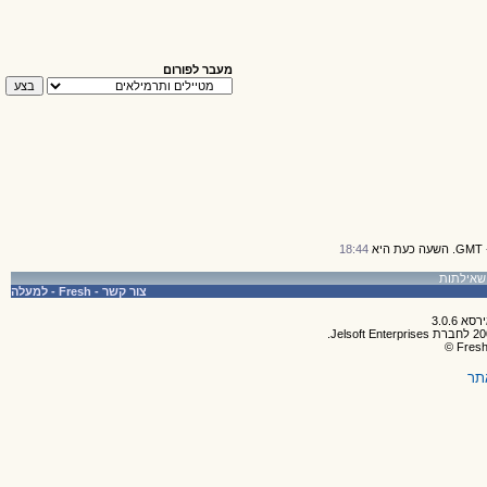
מעבר לפורום
18:44
צור קשר
-
Fresh
-
למעלה
תר