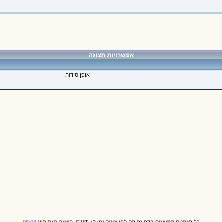
אפשרויות תצוגה
אופן סידור: