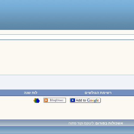
רשימת הגולשים
לוח שנה
אשכולות בפורום
: לינוקס וקוד פתוח