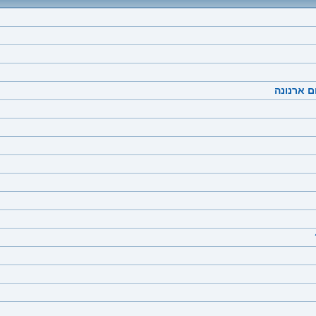
 ארנונה