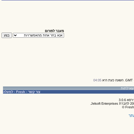
מעבר לפורום
04:05
צור קשר
-
Fresh
-
למעלה
תר