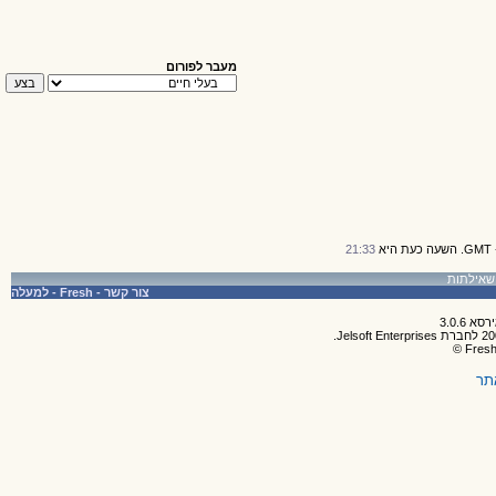
מעבר לפורום
21:33
צור קשר
-
Fresh
-
למעלה
תר