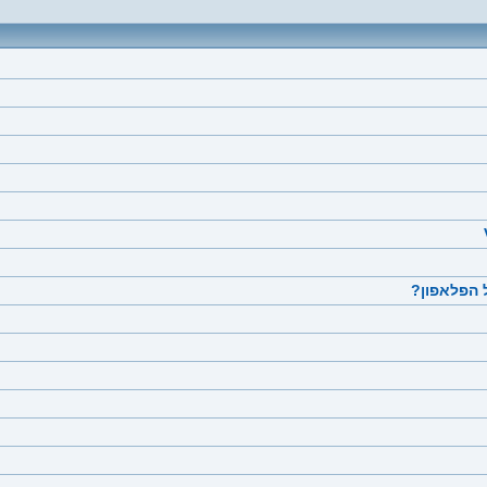
 הפלאפון?