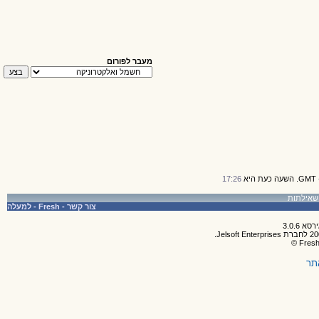
מעבר לפורום
17:26
צור קשר
-
Fresh
-
למעלה
תר