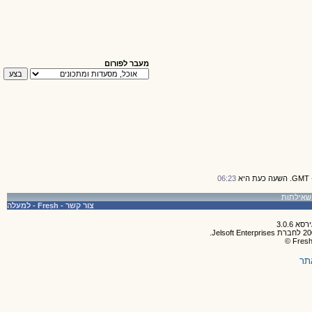
מעבר לפורום
06:23
צור קשר
-
Fresh
-
למעלה
תר