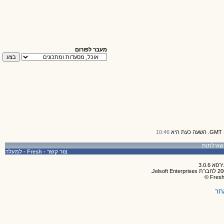
מעבר לפורום
10:46
צור קשר
-
Fresh
-
למעלה
תר