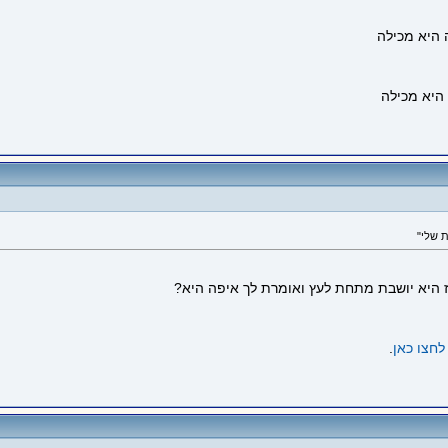
ז היא יושבת מתחת לעץ ואומרת לך איפה היא?
לחצו כאן
.