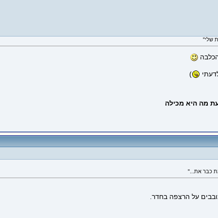
הכלבה
לדעתי
)
ובבים על הרצפה בחדר.