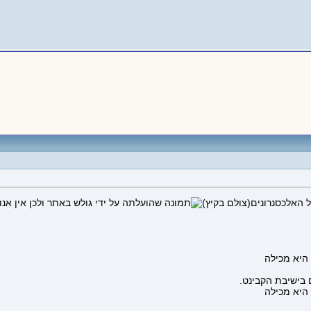
האלכסנרונים(צולם בקיץ)
בישיבת הקבינט.