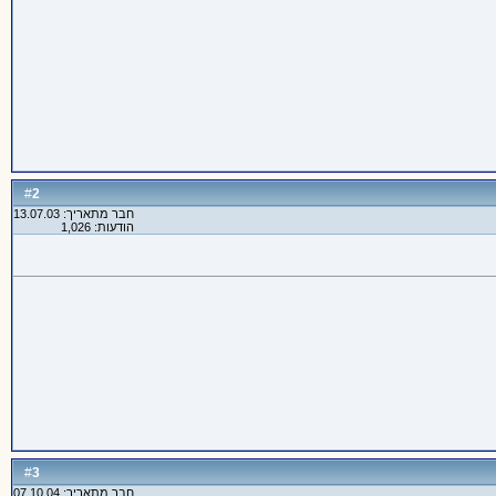
2
#
חבר מתאריך: 13.07.03
הודעות: 1,026
3
#
חבר מתאריך: 07.10.04