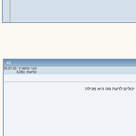
1
#
חבר מתאריך: 25.07.03
הודעות: 6,051