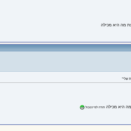
תודה לפיינטבול