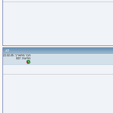
7
#
חבר מתאריך: 22.02.05
הודעות: 837