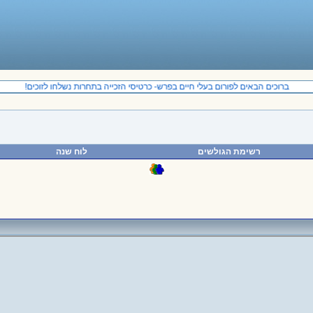
ברוכים הבאים לפורום בעלי חיים בפרש- כרטיסי הזכייה בתחרות נשלחו לזוכים!
רשימת הגולשים
לוח שנה