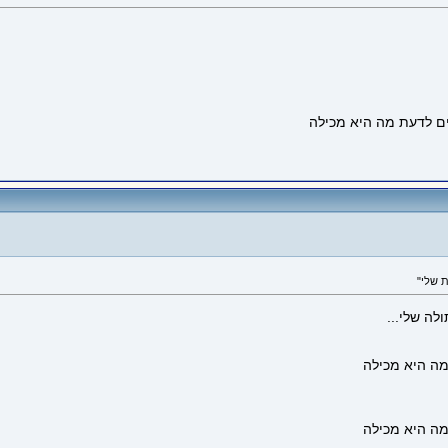
ה שלי...