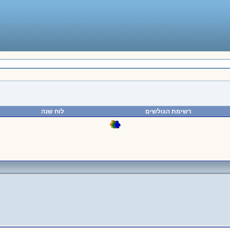
רשימת הגולשים
לוח שנה