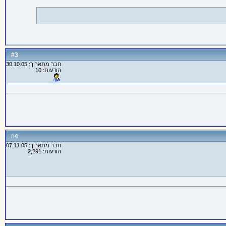
3
#
חבר מתאריך: 30.10.05
הודעות: 10
4
#
חבר מתאריך: 07.11.05
הודעות: 2,291