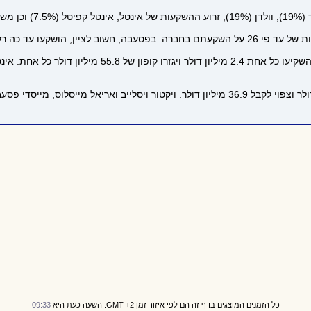
כה רק כ-11 מיליון דולר.
כל הזמנים המוצגים בדף זה הם לפי איזור זמן GMT +2. השעה כעת היא
09:33