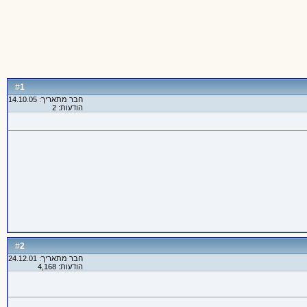
1
#
חבר מתאריך: 14.10.05
הודעות: 2
2
#
חבר מתאריך: 24.12.01
הודעות: 4,168