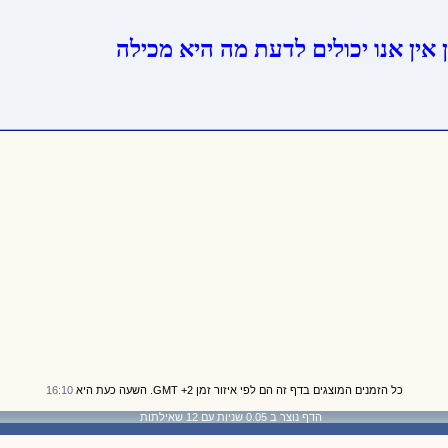
כל הזמנים המוצגים בדף זה הם לפי איזור זמן GMT +2. השעה כעת היא
16:10
הדף נוצר ב 0.05 שניות עם 12 שאילתות