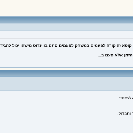
ופא זה קורה לפעמים במשחק לפעמים סתם בווינדוס מישהו יכול להגיד לי
זמן אלא פעם ב...
 ותבדוק.