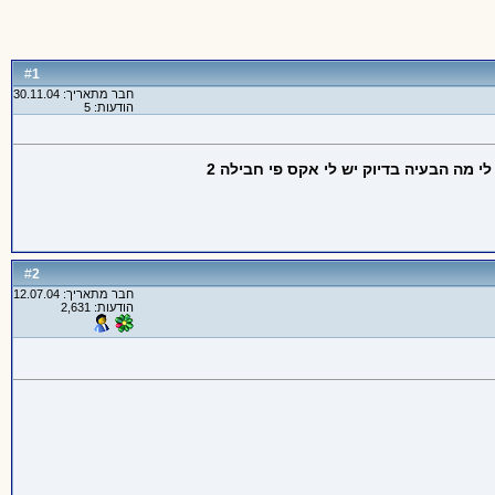
1
#
חבר מתאריך: 30.11.04
הודעות: 5
 מה הבעיה בדיוק יש לי אקס פי חבילה 2
2
#
חבר מתאריך: 12.07.04
הודעות: 2,631