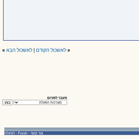
«
לאשכול הקודם
|
לאשכול הבא
»
מעבר לפורום
צור קשר
-
Fresh
-
למעלה