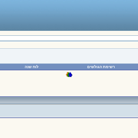
רשימת הגולשים
לוח שנה