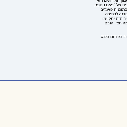
וון האירועים הוא
בתוכניה פאנלים
סדנה לכתיבה
ר הזה יתקיימו
וב בפורום הכנס