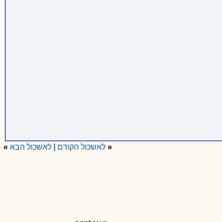
«
לאשכול הקודם
|
לאשכול הבא
»