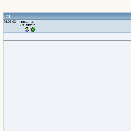
1
#
חבר מתאריך: 26.07.03
הודעות: 569