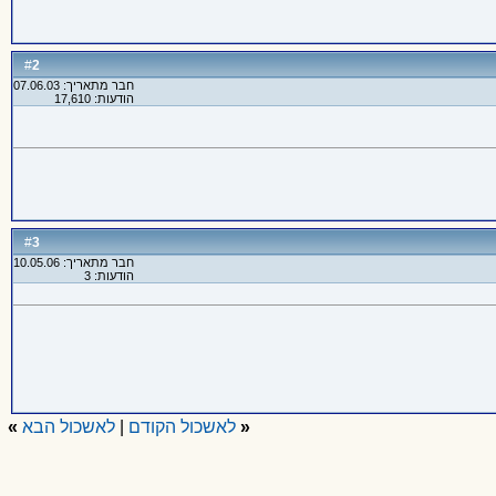
2
#
חבר מתאריך: 07.06.03
הודעות: 17,610
3
#
חבר מתאריך: 10.05.06
הודעות: 3
«
לאשכול הקודם
|
לאשכול הבא
»