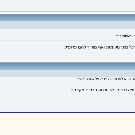
ל מיני מקומות ואף מוריד להם פרופיל.
רוצה לנסות, אני וכמה חברים מקימים
.