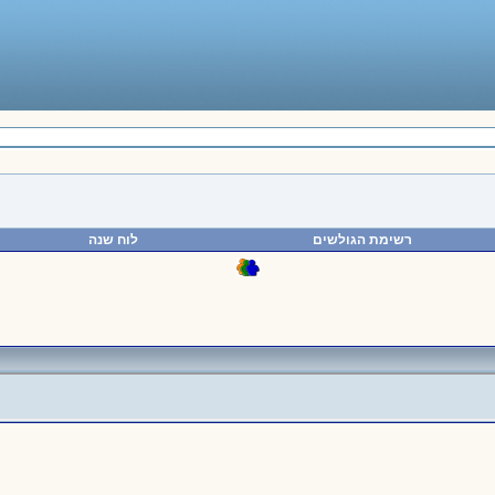
רשימת הגולשים
לוח שנה