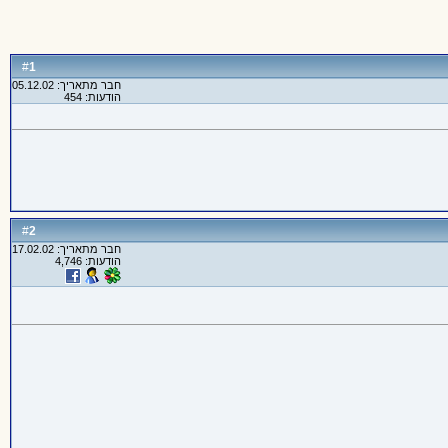
1
#
חבר מתאריך: 05.12.02
הודעות: 454
2
#
חבר מתאריך: 17.02.02
הודעות: 4,746