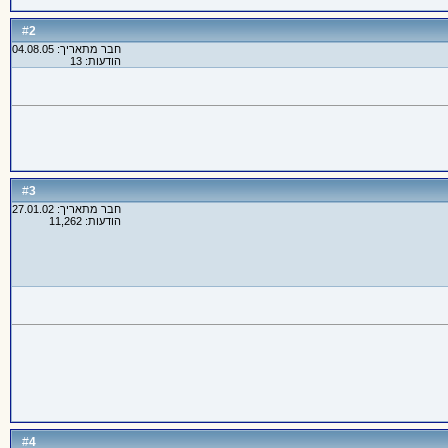
2
#
חבר מתאריך: 04.08.05
הודעות: 13
3
#
חבר מתאריך: 27.01.02
הודעות: 11,262
4
#