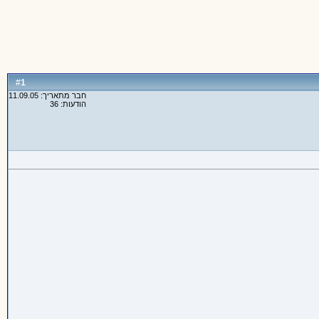
1
#
חבר מתאריך: 11.09.05
הודעות: 36