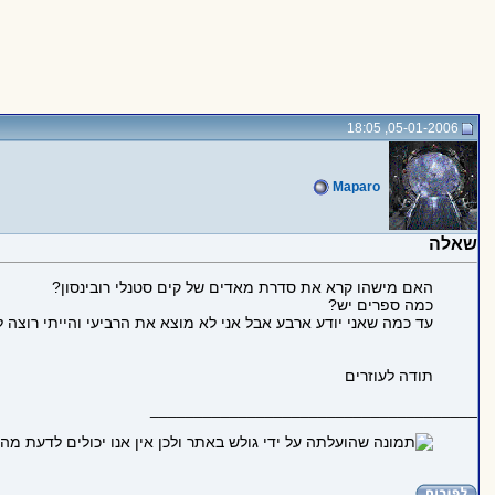
05-01-2006, 18:05
Maparo
שאלה
האם מישהו קרא את סדרת מאדים של קים סטנלי רובינסון?
כמה ספרים יש?
עד כמה שאני יודע ארבע אבל אני לא מוצא את הרביעי והייתי רוצה
תודה לעוזרים
_____________________________________