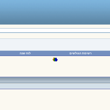
רשימת הגולשים
לוח שנה