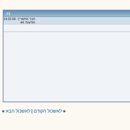
1
#
חבר מתאריך: 14.02.06
הודעות: 44
«
לאשכול הקודם
|
לאשכול הבא
»