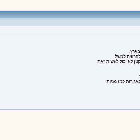
בארץ.
להרוויח למשל
קטן לא יכול לעשות זאת