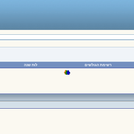
רשימת הגולשים
לוח שנה