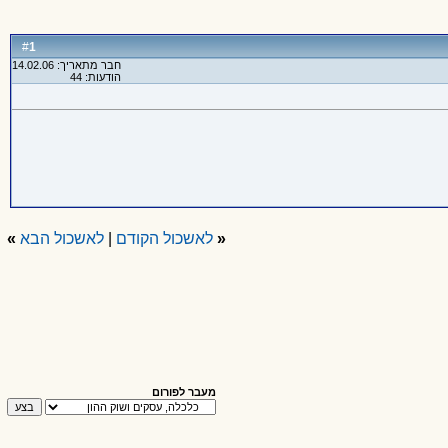
1
#
חבר מתאריך: 14.02.06
הודעות: 44
«
לאשכול הקודם
|
לאשכול הבא
»
מעבר לפורום