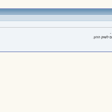
-
 לשוק ההון.