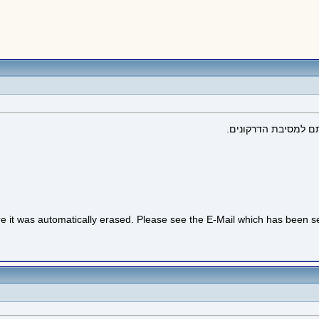
תם למסיבת הדרקונים.
re it was automatically erased. Please see the E-Mail which has been sent