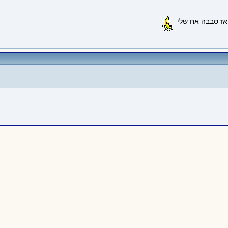
אז סבבה אח שלי