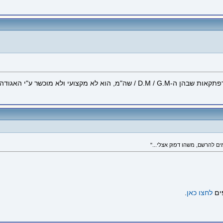
י האגודה למשחקי תפקידים בארץ...
ים
לחצו כאן
.