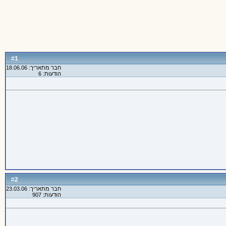
1
#
חבר מתאריך: 18.06.06
הודעות: 6
2
#
חבר מתאריך: 23.03.06
הודעות: 907