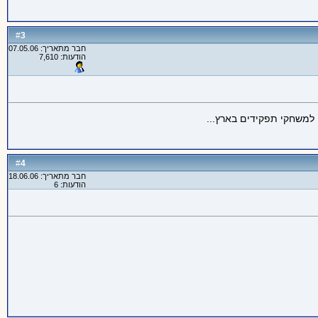
3
#
חבר מתאריך: 07.05.06
הודעות: 7,610
4
#
חבר מתאריך: 18.06.06
הודעות: 6