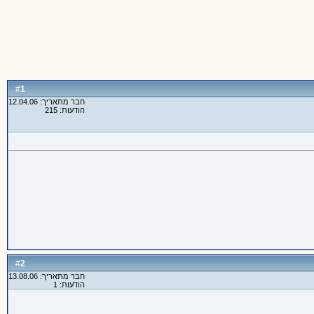
1
#
חבר מתאריך: 12.04.06
הודעות: 215
2
#
חבר מתאריך: 13.08.06
הודעות: 1