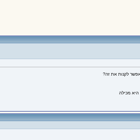
 אפשר לקנות את זה?