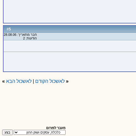
5
#
חבר מתאריך: 28.08.06
הודעות: 2
«
לאשכול הקודם
|
לאשכול הבא
»
מעבר לפורום