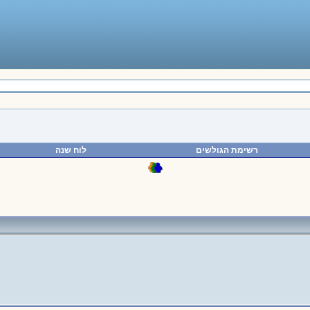
רשימת הגולשים
לוח שנה