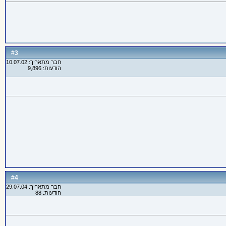
3
#
חבר מתאריך: 10.07.02
הודעות: 9,896
4
#
חבר מתאריך: 29.07.04
הודעות: 88