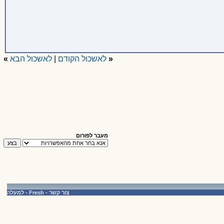
«
לאשכול הקודם
|
לאשכול הבא
»
מעבר לפורום
צור קשר
-
Fresh
-
למעלה