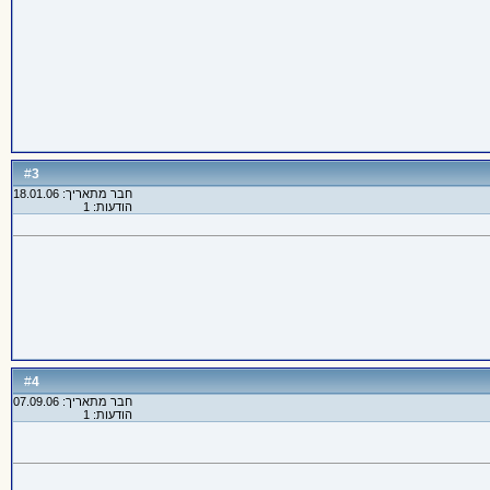
3
#
חבר מתאריך: 18.01.06
הודעות: 1
4
#
חבר מתאריך: 07.09.06
הודעות: 1