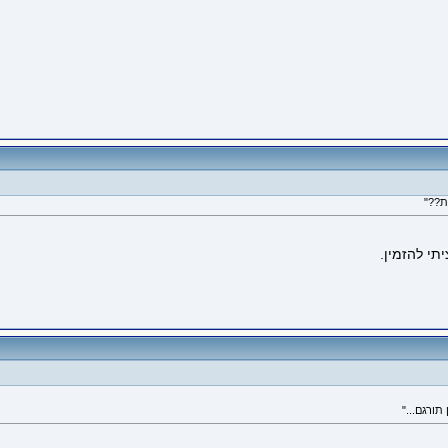
תי להזמין.