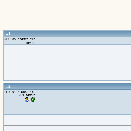
1
#
חבר מתאריך: 26.10.05
הודעות: 1
2
#
חבר מתאריך: 24.09.04
הודעות: 753