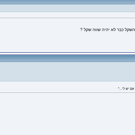
השקל כבר לא יהיה שווה שקל ?