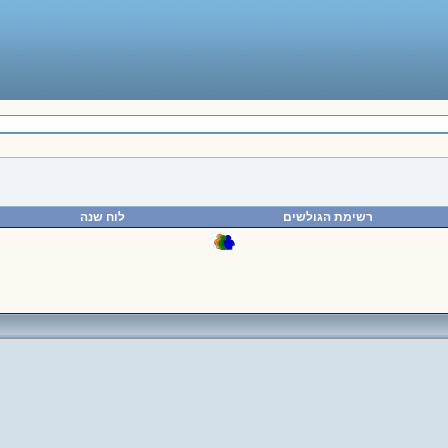
רשימת הגולשים
לוח שנה