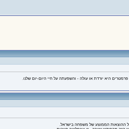
מטרים היא יורדת או עולה - והשפעתה על חיי היום-יום שלנו.
סל ההוצאות הממוצע של משפחה בישראל.