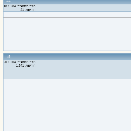
4
#
חבר מתאריך: 10.10.04
הודעות: 21
5
#
חבר מתאריך: 20.10.04
הודעות: 1,341