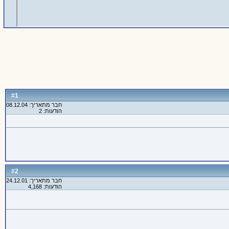
1
#
חבר מתאריך: 08.12.04
הודעות: 2
2
#
חבר מתאריך: 24.12.01
הודעות: 4,168