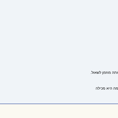
תה מוזמן לשאול.