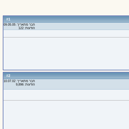
1
#
חבר מתאריך: 09.05.05
הודעות: 122
2
#
חבר מתאריך: 10.07.02
הודעות: 9,896