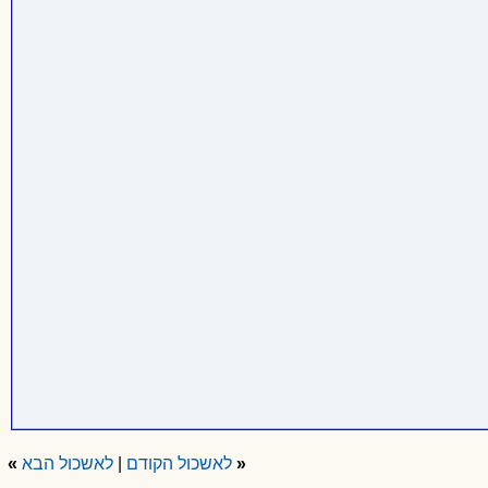
«
לאשכול הקודם
|
לאשכול הבא
»