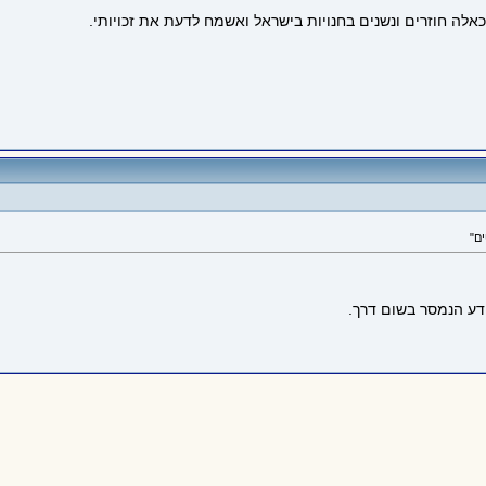
אלה חוזרים ונשנים בחנויות בישראל ואשמח לדעת את זכויותי.
ידע הנמסר בשום דרך.