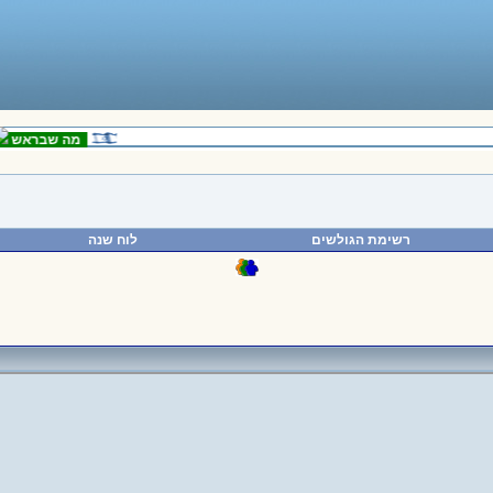
מה שבראש
ה
רשימת הגולשים
לוח שנה