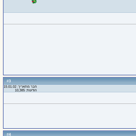
3
#
חבר מתאריך: 15.01.02
הודעות: 10,385
4
#