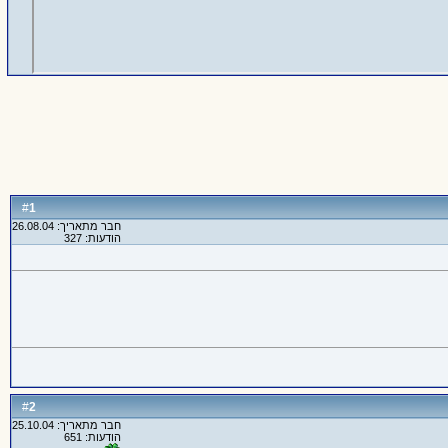
1
#
חבר מתאריך: 26.08.04
הודעות: 327
2
#
חבר מתאריך: 25.10.04
הודעות: 651