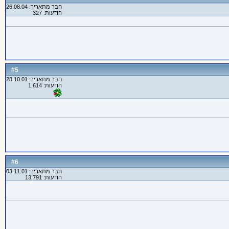
חבר מתאריך: 26.08.04
הודעות: 327
5
#
חבר מתאריך: 28.10.01
הודעות: 1,614
6
#
חבר מתאריך: 03.11.01
הודעות: 13,791