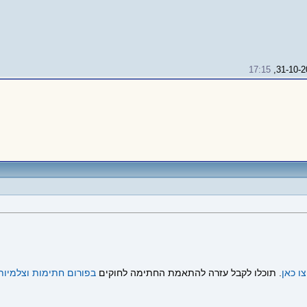
17:15
ו כאן
. תוכלו לקבל עזרה להתאמת החתימה לחוקים
בפורום חתימות וצלמיות