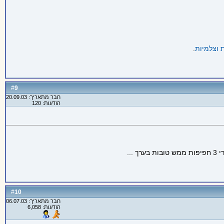
 וצלמיות
.
9
#
חבר מתאריך: 20.09.03
הודעות: 120
..
10
#
חבר מתאריך: 06.07.03
הודעות: 6,058