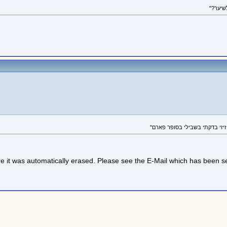
re it was automatically erased. Please see the E-Mail which has been sent