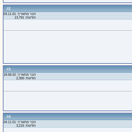
2
#
חבר מתאריך: 03.11.01
הודעות: 13,791
3
#
חבר מתאריך: 18.06.02
הודעות: 2,300
4
#
חבר מתאריך: 04.11.01
הודעות: 3,215