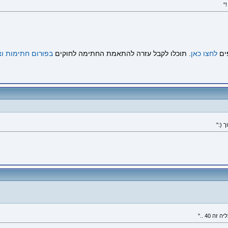
ים
לחצו כאן
. תוכלו לקבל עזרה להתאמת החתימה לחוקים
בפורום חתימות וצ