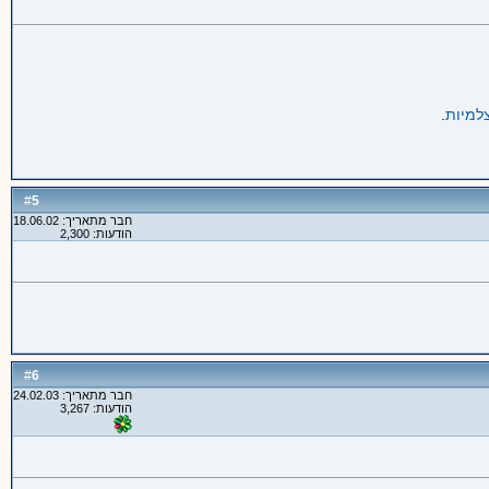
למיות
.
5
#
חבר מתאריך: 18.06.02
הודעות: 2,300
6
#
חבר מתאריך: 24.02.03
הודעות: 3,267