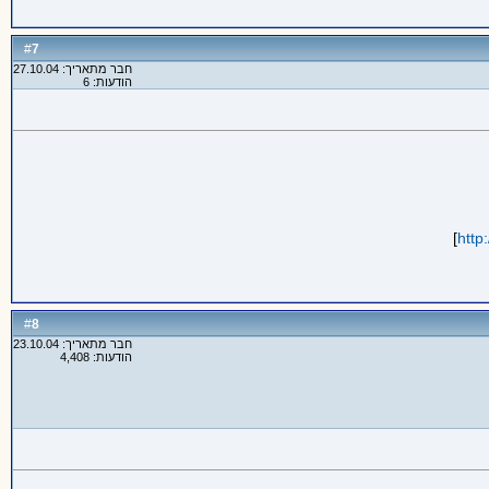
7
#
חבר מתאריך: 27.10.04
הודעות: 6
]
http
8
#
חבר מתאריך: 23.10.04
הודעות: 4,408