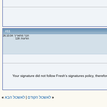
11
#
חבר מתאריך: 26.10.04
הודעות: 128
Your signature did not follow Fresh's signatures policy, therefo
«
לאשכול הקודם
|
לאשכול הבא
»